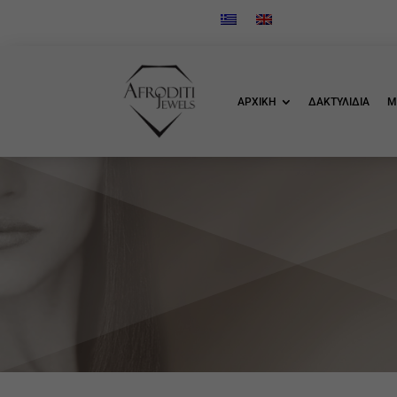
ΑΡΧΙΚΗ
ΔΑΚΤΥΛΙΔΙΑ
Μ