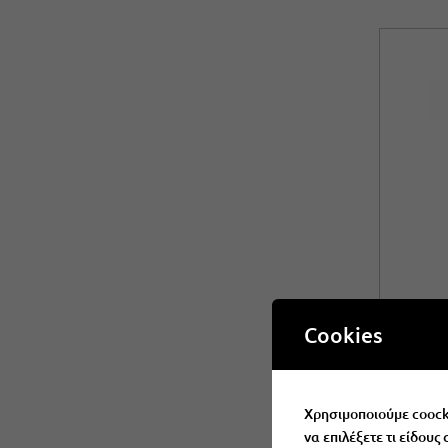
Ασημ
Cookies
Χρησιμοποιούμε coocki
να επιλέξετε τι είδους