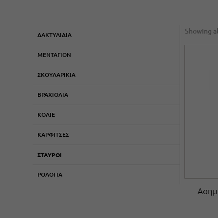
Showing al
ΔΑΚΤΥΛΙΔΙΑ
ΜΕΝΤΑΓΙΟΝ
ΣΚΟΥΛΑΡΙΚΙΑ
ΒΡΑΧΙΟΛΙΑ
ΚΟΛΙΕ
ΚΑΡΦΙΤΣΕΣ
ΣΤΑΥΡΟΙ
ΡΟΛΟΓΙΑ
Ασημ