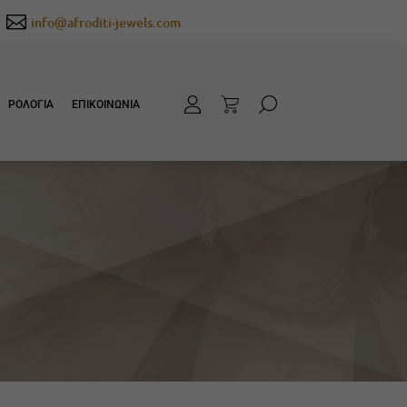

info@afroditi-jewels.com
ΡΟΛΟΓΙΑ
ΕΠΙΚΟΙΝΩΝΙΑ