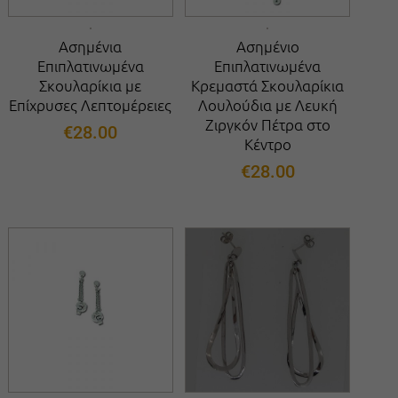
Ασημένια
Ασημένιο
Επιπλατινωμένα
Επιπλατινωμένα
Σκουλαρίκια με
Κρεμαστά Σκουλαρίκια
Επίχρυσες Λεπτομέρειες
Λουλούδια με Λευκή
Ζιργκόν Πέτρα στο
€
28.00
Κέντρο
€
28.00