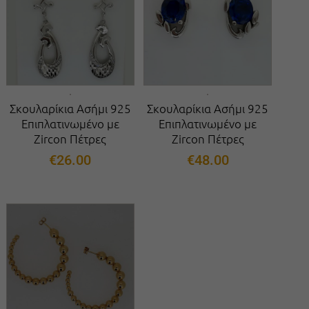
Σκουλαρίκια Ασήμι 925
Σκουλαρίκια Ασήμι 925
Επιπλατινωμένο με
Επιπλατινωμένο με
Zircon Πέτρες
Zircon Πέτρες
€
26.00
€
48.00