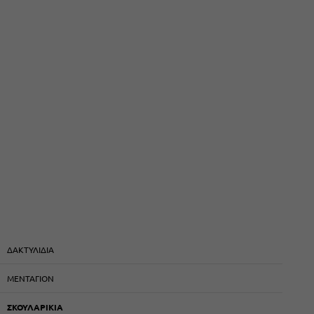
ΔΑΚΤΥΛΙΔΙΑ
ΜΕΝΤΑΓΙΟΝ
ΣΚΟΥΛΑΡΙΚΙΑ