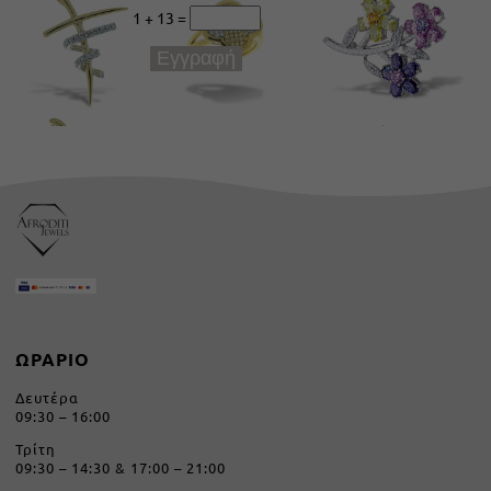
1 + 13
=
Εγγραφή
ΩΡΑΡΙΟ
Δευτέρα
09:30 – 16:00
Τρίτη
09:30 – 14:30 & 17:00 – 21:00