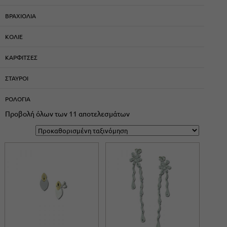
ΒΡΑΧΙΟΛΙΑ
ΚΟΛΙΕ
ΚΑΡΦΙΤΣΕΣ
ΣΤΑΥΡΟΙ
ΡΟΛΟΓΙΑ
Προβολή όλων των 11 αποτελεσμάτων