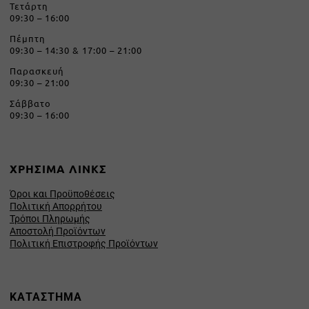
Τετάρτη
09:30 – 16:00
Πέμπτη
09:30 – 14:30 & 17:00 – 21:00
Παρασκευή
09:30 – 21:00
Σάββατο
09:30 – 16:00
ΧΡΗΣΙΜΑ ΛΙΝΚΣ
Όροι και Προϋποθέσεις
Πολιτική Απορρήτου
Τρόποι Πληρωμής
Αποστολή Προϊόντων
Πολιτική Επιστροφής Προϊόντων
ΚΑΤΑΣΤΗΜΑ