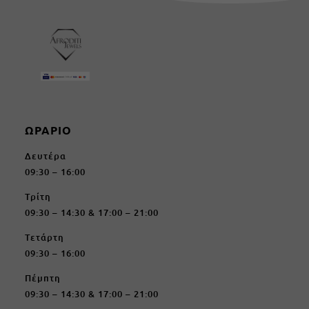
ΩΡΑΡΙΟ
Δευτέρα
09:30 – 16:00
Τρίτη
09:30 – 14:30 & 17:00 – 21:00
Τετάρτη
09:30 – 16:00
Πέμπτη
09:30 – 14:30 & 17:00 – 21:00