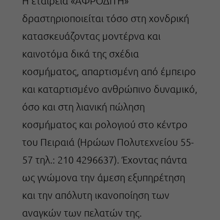
Η εταιρεία «ΑΦΡΟΔΙΤΗ»
δραστηριοποιείται τόσο στη χονδρική
κατασκευάζοντας μοντέρνα και
καινοτόμα δικά της σχέδια
κοσμήματος, απαρτισμένη από έμπειρο
και καταρτισμένο ανθρώπινο δυναμικό,
όσο και στη λιανική πώληση
κοσμήματος και ρολογιού στο κέντρο
του Πειραιά (Ηρώων Πολυτεχνείου 55-
57 τηλ.: 210 4296637). Έχοντας πάντα
ως γνώμονα την άμεση εξυπηρέτηση
και την απόλυτη ικανοποίηση των
αναγκών των πελατών της.