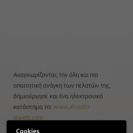
Αναγνωρίζοντας την όλη και πιο
απαιτητική ανάγκη των πελατών της,
δημιούργησε και ένα ηλεκτρονικό
κατάστημα το:
www.afroditi-
jewels.com
Cookies