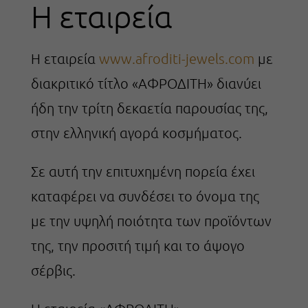
Η εταιρεία
Η εταιρεία
www.afroditi-jewels.com
με
διακριτικό τίτλο «ΑΦΡΟΔΙΤΗ» διανύει
ήδη την τρίτη δεκαετία παρουσίας της,
στην ελληνική αγορά κοσμήματος.
Σε αυτή την επιτυχημένη πορεία έχει
καταφέρει να συνδέσει το όνομα της
µε την υψηλή ποιότητα των προϊόντων
της, την προσιτή τιμή και το άψογο
σέρβις.