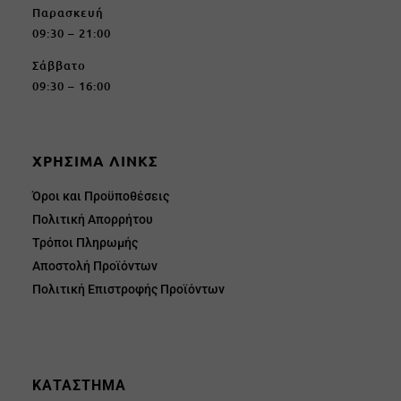
Παρασκευή
09:30 – 21:00
Σάββατο
09:30 – 16:00
ΧΡΗΣΙΜΑ ΛΙΝΚΣ
Όροι και Προϋποθέσεις
Πολιτική Απορρήτου
Τρόποι Πληρωμής
Αποστολή Προϊόντων
Πολιτική Επιστροφής Προϊόντων
ΚΑΤΑΣΤΗΜΑ