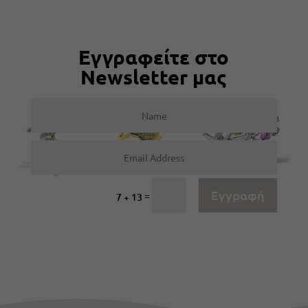
Εγγραφείτε στο
Newsletter μας
Εγγραφή
=
7 + 13