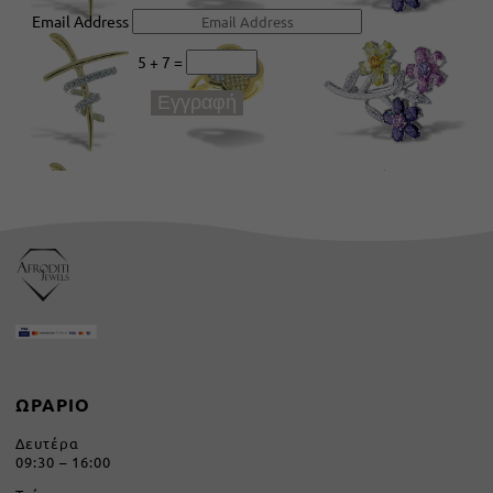
Email Address
5 + 7
=
Εγγραφή
ΩΡΑΡΙΟ
Δευτέρα
09:30 – 16:00