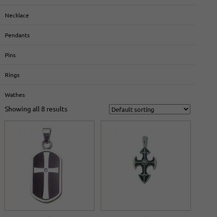
Necklace
Pendants
Pins
Rings
Wathes
Showing all 8 results