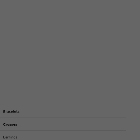
Bracelets
Crosses
Earrings