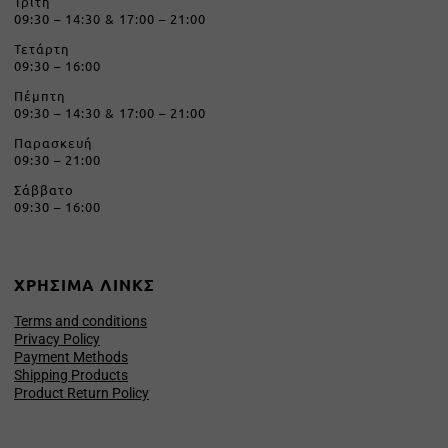
Τρίτη
09:30 – 14:30 & 17:00 – 21:00
Τετάρτη
09:30 – 16:00
Πέμπτη
09:30 – 14:30 & 17:00 – 21:00
Παρασκευή
09:30 – 21:00
Σάββατο
09:30 – 16:00
ΧΡΗΣΙΜΑ ΛΙΝΚΣ
Terms and conditions
Privacy Policy
Payment Methods
Shipping Products
Product Return Policy