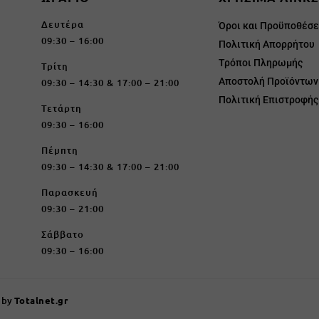
Δευτέρα
Όροι και Προϋποθέσε
09:30 – 16:00
Πολιτική Απορρήτου
Τρόποι Πληρωμής
Τρίτη
Αποστολή Προϊόντων
09:30 – 14:30 & 17:00 – 21:00
Πολιτική Επιστροφή
Τετάρτη
09:30 – 16:00
Πέμπτη
09:30 – 14:30 & 17:00 – 21:00
Παρασκευή
09:30 – 21:00
Σάββατο
09:30 – 16:00
 by
Totalnet.gr