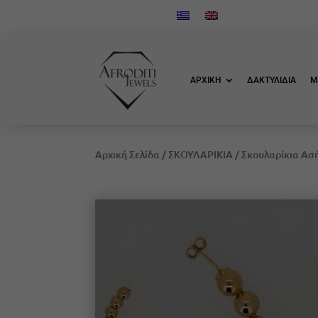
ΑΡΧΙΚΗ
ΔΑΚΤΥΛΙΔΙΑ
Μ
Αρχική Σελίδα
/
ΣΚΟΥΛΑΡΙΚΙΑ
/ Σκουλαρίκια Ασ