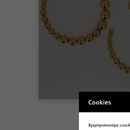
Cookies
Χρησιμοποιούμε coocki