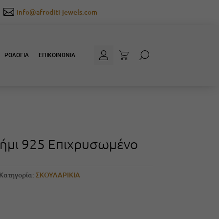

info@afroditi-jewels.com
ΡΟΛΟΓΙΑ
ΕΠΙΚΟΙΝΩΝΙΑ
σήμι 925 Επιχρυσωμένο
Κατηγορία:
ΣΚΟΥΛΑΡΙΚΙΑ