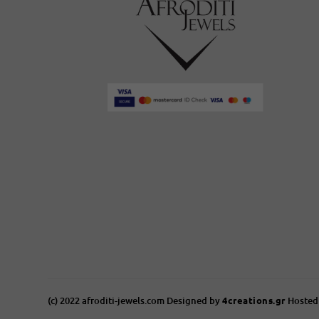
(c) 2022 afroditi-jewels.com Designed by
4creations.gr
Hosted