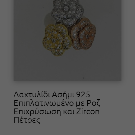
Δαχτυλίδι Ασήμι 925
Επιπλατινωμένο με Ροζ
Επιχρύσωση και Zircon
Πέτρες