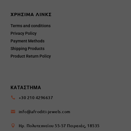
ΧΡΗΣΙΜΑ ΛΙΝΚΣ
Terms and conditions
Privacy Policy
Payment Methods
Shipping Products
Product Return Policy
ΚΑΤΑΣΤΗΜΑ
+30 210 4296637

info@afroditi-jewels.com

Ηρ. Πολυτεχνείου 55-57 Πειραιάς, 18535
