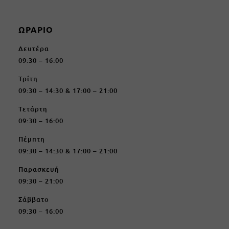
ΩΡΑΡΙΟ
Δευτέρα
09:30 – 16:00
Τρίτη
09:30 – 14:30 & 17:00 – 21:00
Τετάρτη
09:30 – 16:00
Πέμπτη
09:30 – 14:30 & 17:00 – 21:00
Παρασκευή
09:30 – 21:00
Σάββατο
09:30 – 16:00