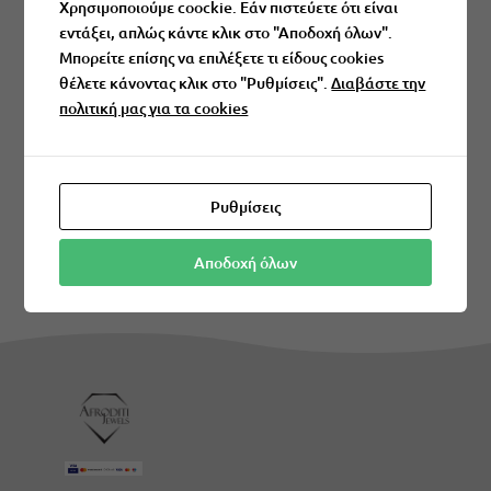
Χρησιμοποιούμε coockie. Εάν πιστεύετε ότι είναι
εντάξει, απλώς κάντε κλικ στο "Αποδοχή όλων".
Μπορείτε επίσης να επιλέξετε τι είδους cookies
θέλετε κάνοντας κλικ στο "Ρυθμίσεις".
Διαβάστε την
πολιτική μας για τα cookies
Εγγραφή
=
14 + 13
Ρυθμίσεις
Αποδοχή όλων